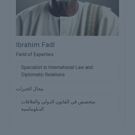
Ibrahim Fadl
Field of Experties
Specialist in International Law and
Diplomatic Relations
مجال الخبرات
متخصص في القانون الدولي والعلاقات
الدبلوماسية