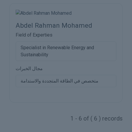
Abdel Rahman Mohamed
Field of Experties
Specialist in Renewable Energy and
Sustainability
مجال الخبرات
متخصص في الطاقة المتجددة والاستدامة
1 - 6 of ( 6 ) records