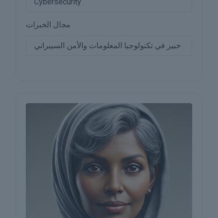
Cybersecurity
مجال الخبرات
خبير في تكنولوجيا المعلومات والأمن السيبراني