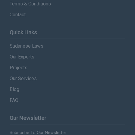
Terms & Conditions
Contact
Quick Links
Sudanese Laws
Our Experts
Projects
Our Services
Blog
FAQ
Our Newsletter
Subscribe To Our Newsletter