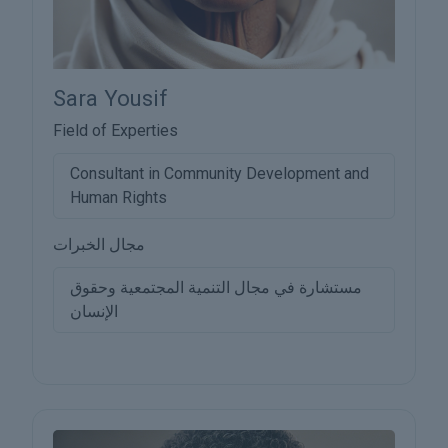
Sara Yousif
Field of Experties
Consultant in Community Development and
Human Rights
مجال الخبرات
مستشارة في مجال التنمية المجتمعية وحقوق
الإنسان