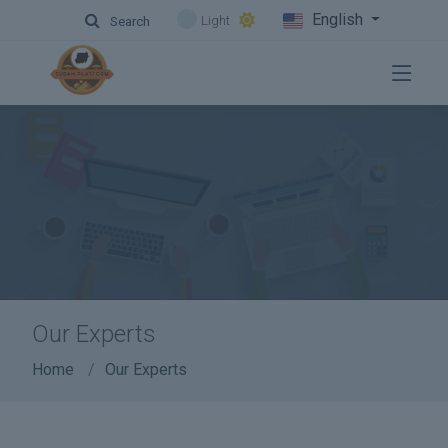
English
Light
Search
Our Experts
Home
Our Experts