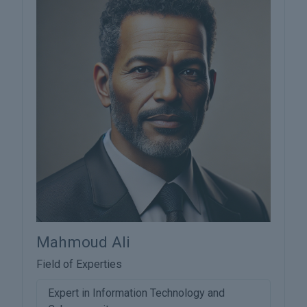
Mahmoud Ali
Field of Experties
Expert in Information Technology and