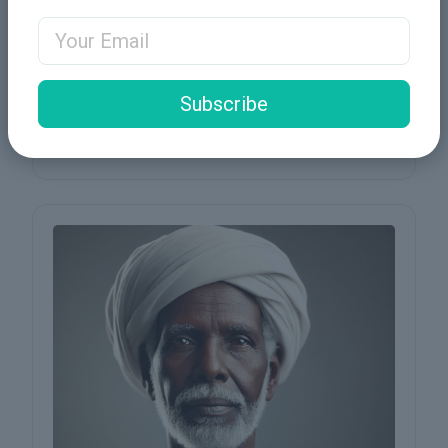
Natural Resource Management
Email Address
مجال الخبرات
Subscribe
خبير في الهندسة البيئية وإدارة الموارد الطبيعية