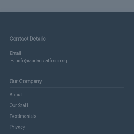
Contact Details
Email
info@sudanplatform.org
Our Company
About
Our Staff
Testimonials
Privacy