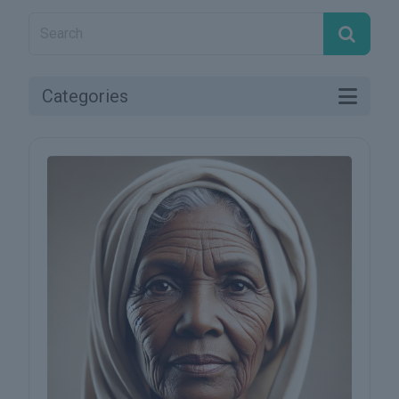
Categories