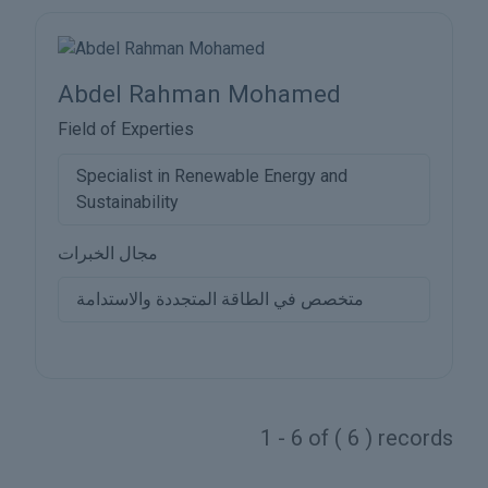
Abdel Rahman Mohamed
Field of Experties
Specialist in Renewable Energy and
Sustainability
مجال الخبرات
متخصص في الطاقة المتجددة والاستدامة
1 - 6 of ( 6 ) records