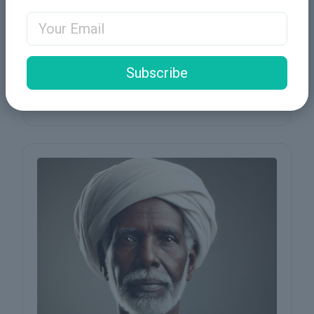
Natural Resource Management
Email Address
مجال الخبرات
Subscribe
خبير في الهندسة البيئية وإدارة الموارد الطبيعية