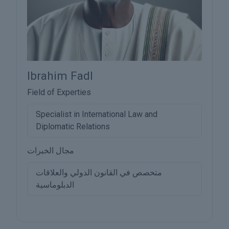
Ibrahim Fadl
Field of Experties
Specialist in International Law and
Diplomatic Relations
مجال الخبرات
متخصص في القانون الدولي والعلاقات
الدبلوماسية