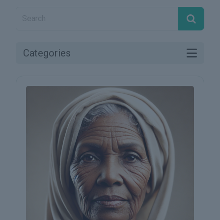
Categories