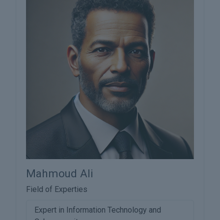
Mahmoud Ali
Field of Experties
Expert in Information Technology and