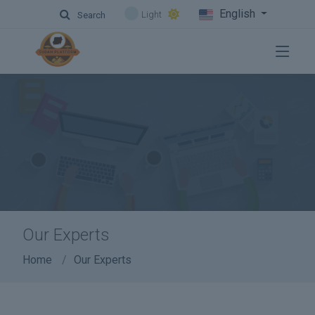
English
Light
Search
Our Experts
Home
Our Experts