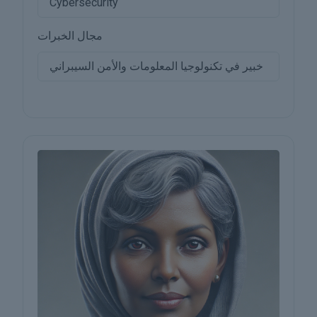
Cybersecurity
مجال الخبرات
خبير في تكنولوجيا المعلومات والأمن السيبراني