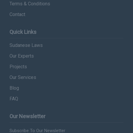
Terms & Conditions
Contact
Quick Links
Sudanese Laws
Our Experts
Projects
Our Services
Blog
FAQ
Our Newsletter
Subscribe To Our Newsletter