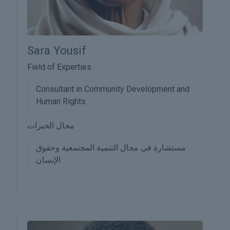
Sara Yousif
Field of Experties
Consultant in Community Development and
Human Rights
مجال الخبرات
مستشارة في مجال التنمية المجتمعية وحقوق
الإنسان