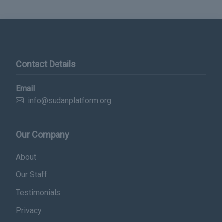
Contact Details
Email
info@sudanplatform.org
Our Company
About
Our Staff
Testimonials
Privacy